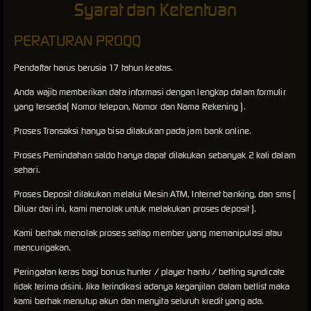
Syarat dan Ketentuan
LiveChat
PERATURAN PROQQ
Unduh APK
Pendaftar harus berusia 17 tahun keatas.
Anda wajib memberikan data informasi dengan lengkap dalam formulir
yang tersedia( Nomor telepon, Nomor dan Nama Rekening ).
Proses Transaksi hanya bisa dilakukan pada jam bank online.
Proses Pemindahan saldo hanya dapat dilakukan sebanyak 2 kali dalam
sehari.
Proses Deposit dilakukan melalui Mesin ATM, Internet banking, dan sms (
Diluar dari ini, kami menolak untuk melakukan proses deposit ).
Kami berhak menolak proses setiap member yang memanipulasi atau
mencurigakan.
Peringatan keras bagi bonus hunter / player hantu / betting syndicate
tidak terima disini. Jika terindikasi adanya keganjilan dalam betlist maka
kami berhak menutup akun dan menyita seluruh kredit yang ada.