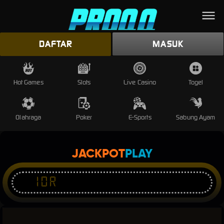
Hot Games
Slots
DAFTAR
MASUK
Live Casino
Togel
Hot Games
Slots
Live Casino
Togel
Olahraga
Poker
Olahraga
Poker
E-Sports
Sabung Ayam
E-Sports
JACKPOT
PLAY
Sabung Ayam
Promosi
IDR
Whatsapp
Telegram