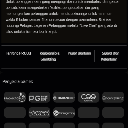
Untuk pelanggan kami yang menginginkan untuk membatasi dirinya dari
berjudi, kami menyediakan fasilitas pengecualian diri yang
memungkinkan pelanggan untuk menutup akunnya untuk minimum
waktu 6 bulan sampai 5 tahun sesuai dengan permintaan. Silahkan
hubungi Petugas Layanan Pelanggan melalui “Live Chat” yang ada di
situs untuk informasi lebih lanjut.
Tentang PROQQ
Responsible
Pusat Bantuan
Syarat dan
Gambling
Ketentuan
Penyedia Games