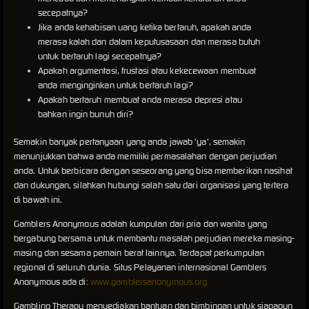
secepatnya?
Jika anda kehabisan uang ketika bertaruh, apakah anda
merasa kalah dan dalam keputusasaan dan merasa butuh
untuk bertaruh lagi secepatnya?
Apakah argumentasi, frustasi atau kekecewaan membuat
anda menginginkan untuk bertaruh lagi?
Apakah bertaruh membuat anda merasa depresi atau
bahkan ingin bunuh diri?
Semakin banyak pertanyaan yang anda jawab 'ya', semakin
menunjukkan bahwa anda memiliki permasalahan dengan perjudian
anda. Untuk berbicara dengan seseorang yang bisa memberikan nasihat
dan dukungan, silahkan hubungi salah satu dari organisasi yang tertera
di bawah ini.
Gamblers Anonymous adalah kumpulan dari pria dan wanita yang
bergabung bersama untuk membantu masalah perjudian mereka masing-
masing dan sesama pemain berat lainnya. Terdapat perkumpulan
regional di seluruh dunia. Situs Pelayanan internasional Gamblers
Anonymous ada di:
www.gamblersanonymous.org
Gambling Therapy menyediakan bantuan dan bimbingan untuk siapapun