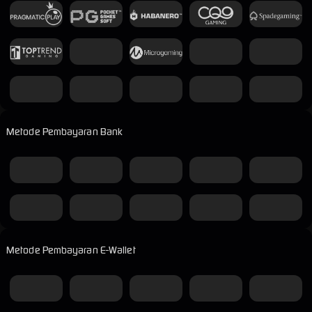
Metode Pembayaran Bank
Metode Pembayaran E-Wallet